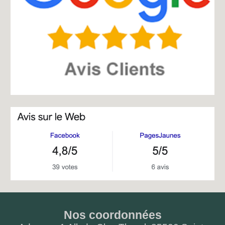
Nos coordonnées