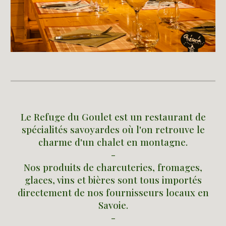
Le Refuge du Goulet est un restaurant de
spécialités savoyardes où l'on retrouve le
charme d'un chalet en montagne.
-
Nos produits de charcuteries, fromages,
glaces, vins et bières sont tous importés
directement de nos fournisseurs locaux en
Savoie.
-