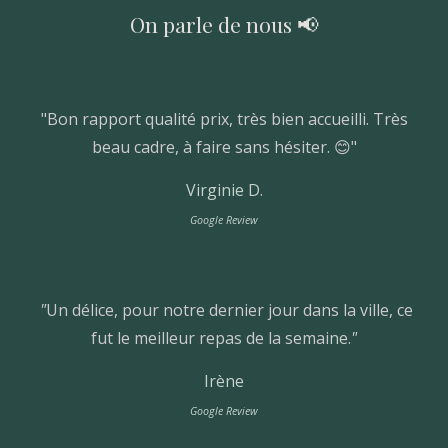
On parle de nous 📢
"
Bon rapport qualité prix, très bien accueilli. Très
beau cadre, à faire sans hésiter. 😊"
Virginie D.
Google Review
"
Un délice, pour notre dernier jour dans la ville, ce
fut le meilleur repas de la semaine.
"
Irène
Google
Review