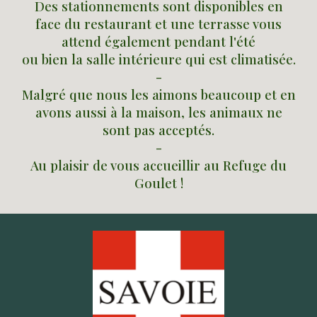
Des stationnements sont disponibles en
face du restaurant et une terrasse vous
attend également pendant l'été
ou bien la salle intérieure qui est climatisée.
-
Malgré que nous les aimons beaucoup et en
avons aussi à la maison, les animaux ne
sont pas acceptés.
-
Au plaisir de vous accueillir au Refuge du
Goulet !