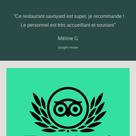
"
Ce restaurant savoyard est super, je recommande !
"
Le personnel est très accueillant et souriant
Méline G.
Google review